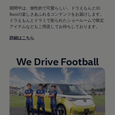
期間中は、個性的で可愛らしい、ドラえもんとID.
Buzzの楽しさあふれるコンテンツをお届けします。
ドラえもんとドラミで彩られたショールームで限定
アイテムなどもご用意してお待ちしております。
詳細はこちら
We Drive Football