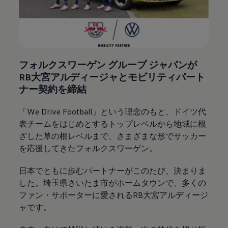
フォルクスワーゲン グループ ジャパンが​
RB大宮アルディージャとモビリティパート
ナー契約を締結
「We Drive Football」という理念のもと、​ドイツ代
表チームをはじめとするトップレベルから地域に根
ざした草の根レベルまで、​さまざまな形でサッカー
を応援してきたフォルクスワーゲン。​
​日本でともに歩むパートナーがこのたび、決まりま
した。埼玉県さいたま市がホームタウンで、​多くの
ファン・サポーターに愛されるRB大宮アルディージ
ャです。​