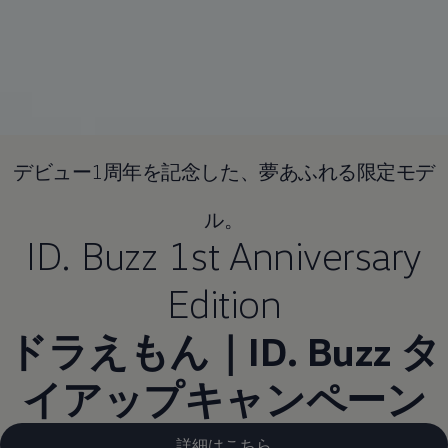
デビュー1周年を記念した、夢あふれる限定モデ
ル。
ID. Buzz 1st Anniversary
Edition
ドラえもん｜ID. Buzz タ
イアップキャンペーン
詳細はこちら