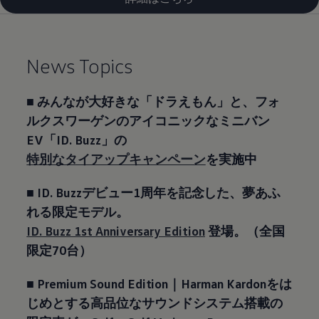
News Topics
■ みんなが大好きな「ドラえもん」と、フォ
ルクスワーゲンのアイコニックなミニバン
EV「ID. Buzz」の
特別なタイアップキャンペーン
を実施中
■ ID. Buzzデビュー1周年を記念した、夢あふ
れる限定モデル。
ID. Buzz 1st Anniversary Edition
登場。（全国
限定70台）
■
Premium Sound Edition｜Harman Kardonをは
じめとする高品位なサウンドシステム搭載の