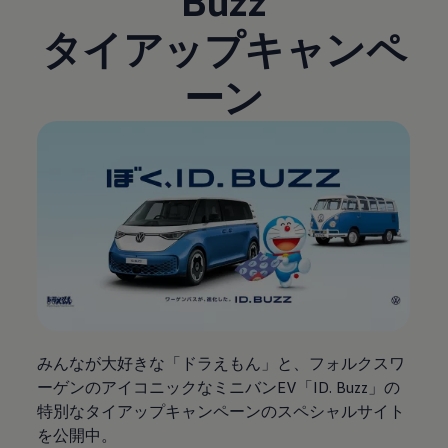
Buzz
タイアップキャンペ
ーン
みんなが大好きな「ドラえもん」と、フォルクスワ
ーゲンのアイコニックなミニバンEV「ID. Buzz」の
特別なタイアップキャンペーンのスペシャルサイト
を公開中。