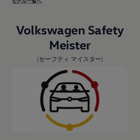
モデル一覧へ
Volkswagen
Safety
Meister
(セーフティ マイスター)