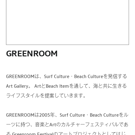
GREENROOM
GREENROOMは、Surf Culture・Beach Cultureを発信する
Art Gallery。 ArtとBeach Itemを通して、海と共に生きる
ライフスタイルを提案していきます。
GREENROOMは2005年、Surf Culture・Beach Cultureをル
ーツに持つ、音楽とArtのカルチャーフェスティバルであ
る Greenroom Festivalのアートプロジェクトとしてはじ