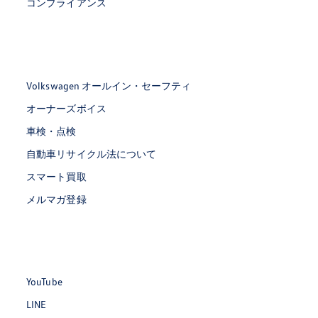
コンプライアンス
Volkswagen オールイン・セーフティ
オーナーズボイス
車検・点検
自動車リサイクル法について
スマート買取
メルマガ登録
YouTube
LINE