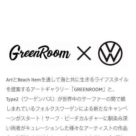
ArtとBeach Itemを通して海と共に生きるライフスタイル
を提案するアートギャラリー「GREENROOM」と、
Type2（ワーゲンバス）が世界中のサーファーの間で親
しまれているフォルクスワーゲンによる新たなキャンペ
ーンがスタート！サーフ・ビーチカルチャーに馴染み深
い両者がキュレーションした様々なアーティストの作品