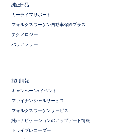
純正部品
カーライフサポート
フォルクスワーゲン自動車保険プラス
テクノロジー
バリアフリー
採用情報
キャンペーン/イベント
ファイナンシャルサービス
フォルクスワーゲンサービス
純正ナビゲーションのアップデート情報
ドライブレコーダー