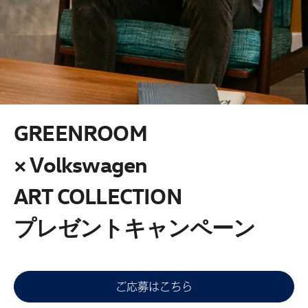
GREENROOM
× Volkswagen
ART COLLECTION
プレゼントキャンペーン
ご応募はこちら