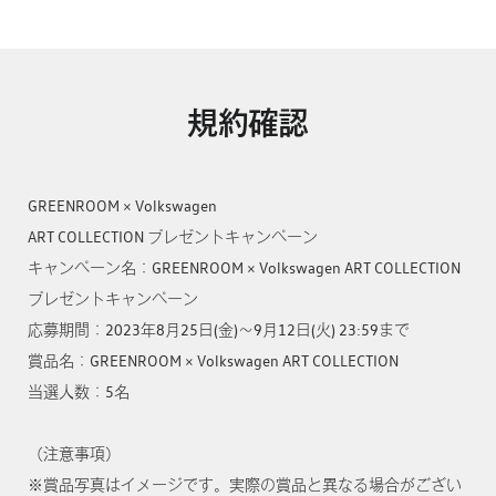
規約確認
GREENROOM × Volkswagen

ART COLLECTION プレゼントキャンペーン

キャンペーン名：GREENROOM × Volkswagen ART COLLECTION 
プレゼントキャンペーン

応募期間：2023年8月25日(金)～9月12日(火) 23:59まで

賞品名：GREENROOM × Volkswagen ART COLLECTION

当選人数：5名

（注意事項）

※賞品写真はイメージです。実際の賞品と異なる場合がござい