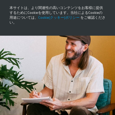
本サイトは、より関連性の高いコンテンツをお客様に提供
するためにCookieを使用しています。当社によるCookieの
用途については、
Cookie(クッキー)ポリシー
をご確認くださ
い。