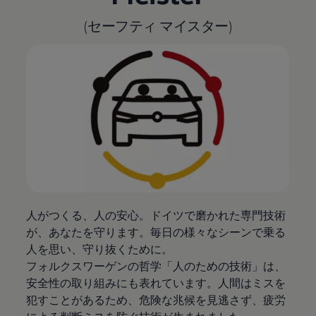
(セーフティ マイスター)
人がつくる、人の安心。ドイツで磨かれた専門技術
が、あなたを守ります。毎日の様々なシーンで乗る
人を思い、守り抜くために。
フォルクスワーゲンの哲学「人のための技術」は、
安全性の取り組みにも表れています。人間はミスを
犯すことがあるため、危険な兆候を見逃さず、疲労