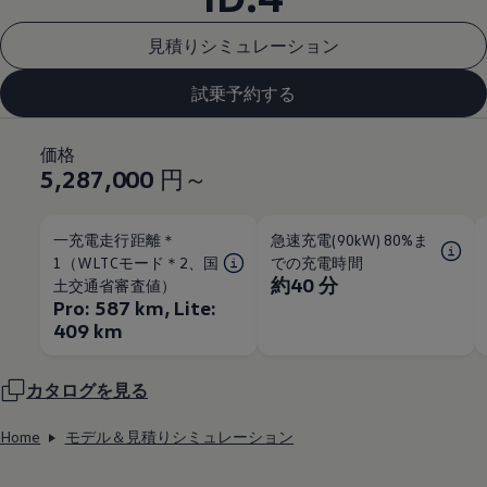
見積りシミュレーション
試乗予約する
価格
5,287,000
円～
一充電走行距離＊
急速充電(90kW) 80%ま
1（WLTCモード＊2、国
での充電時間
約40 分
土交通省審査値）
Pro: 587 km, Lite:
409 km
カタログを見る
Home
モデル＆見積りシミュレーション