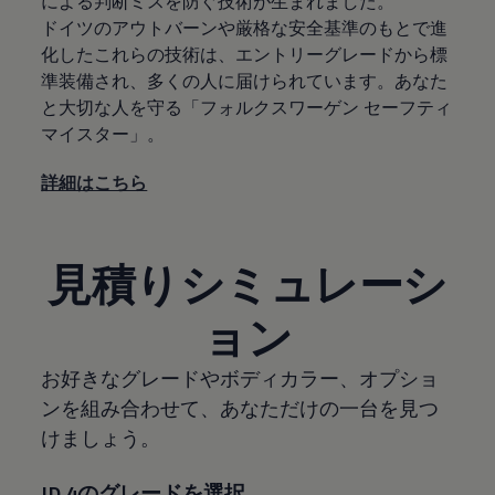
による判断ミスを防ぐ技術が生まれました。
ドイツのアウトバーンや厳格な安全基準のもとで進
化したこれらの技術は、エントリーグレードから標
準装備され、多くの人に届けられています。あなた
と大切な人を守る「フォルクスワーゲン セーフティ
マイスター」。
詳細はこちら
見積りシミュレーシ
ョン
お好きなグレードやボディカラー、オプショ
ンを組み合わせて、あなただけの一台を見つ
けましょう。
ID.4のグレードを選択