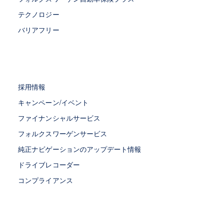
テクノロジー
バリアフリー
採用情報
キャンペーン/イベント
ファイナンシャルサービス
フォルクスワーゲンサービス
純正ナビゲーションのアップデート情報
ドライブレコーダー
コンプライアンス