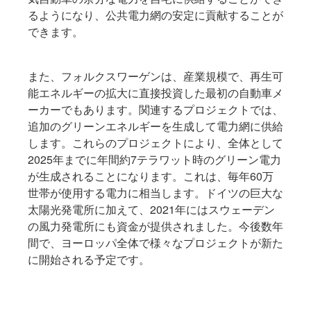
るようになり、公共電力網の安定に貢献することが
できます。
また、フォルクスワーゲンは、産業規模で、再生可
能エネルギーの拡大に直接投資した最初の自動車メ
ーカーでもあります。関連するプロジェクトでは、
追加のグリーンエネルギーを生成して電力網に供給
します。これらのプロジェクトにより、全体として
2025年までに年間約7テラワット時のグリーン電力
が生成されることになります。これは、毎年60万
世帯が使用する電力に相当します。ドイツの巨大な
太陽光発電所に加えて、2021年にはスウェーデン
の風力発電所にも資金が提供されました。今後数年
間で、ヨーロッパ全体で様々なプロジェクトが新た
に開始される予定です。