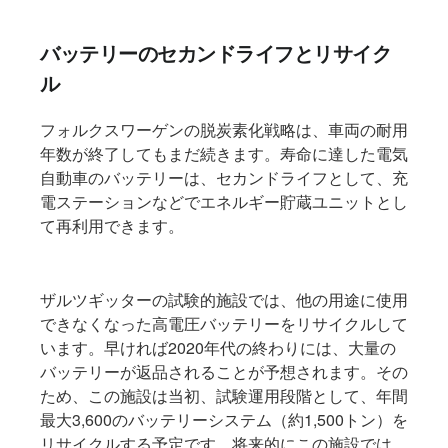
バッテリーのセカンドライフとリサイク
ル
フォルクスワーゲンの脱炭素化戦略は、車両の耐用
年数が終了してもまだ続きます。寿命に達した電気
自動車のバッテリーは、セカンドライフとして、充
電ステーションなどでエネルギー貯蔵ユニットとし
て再利用できます。
ザルツギッターの試験的施設では、他の用途に使用
できなくなった高電圧バッテリーをリサイクルして
います。早ければ2020年代の終わりには、大量の
バッテリーが返品されることが予想されます。その
ため、この施設は当初、試験運用段階として、年間
最大3,600のバッテリーシステム（約1,500トン）を
リサイクルする予定です。将来的にこの施設では、