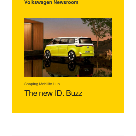
Volkswagen Newsroom
Shaping Mobility Hub
The new ID. Buzz