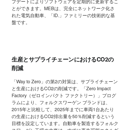
プデートによりソフトウェアを定期的に更新するこ
とができます。MEBは、完全にネットワーク化さ
れた電気自動車、「ID.」ファミリーの技術的な基
盤です。
生産とサプライチェーンにおけるCO2の
削減
「Way to Zero」の第2の対策は、サプライチェーン
と生産におけるCO2の削減です。「Zero Impact
Factory（ゼロインパクト ファクトリー）」プログ
ラムにより、フォルクスワーゲン ブランドは、
2015年と比較して、2025年までに車両1台あたり
の生産におけるCO2排出量を50％削減するという
目標を設定しています。自動車を製造するフォルク