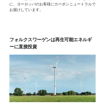
に、ヨーロッパのお客様にカーボンニュートラルで
お届けしています。
フォルクスワーゲンは再生可能エネルギ
ーに直接投資