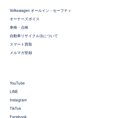
Volkswagen オールイン・セーフティ
オーナーズボイス
車検・点検
自動車リサイクル法について
スマート買取
メルマガ登録
YouTube
LINE
Instagram
TikTok
Facebook