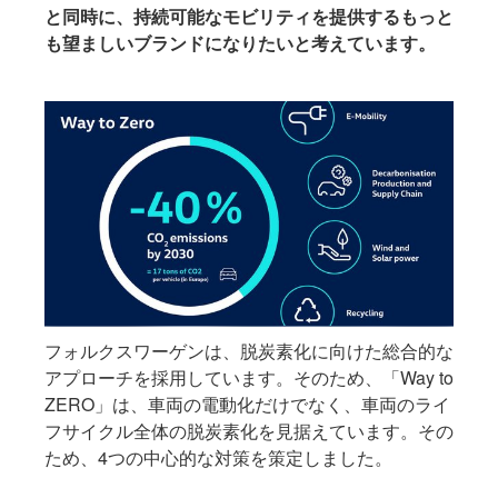
と同時に、持続可能なモビリティを提供するもっと
も望ましいブランドになりたいと考えています。
フォルクスワーゲンは、脱炭素化に向けた総合的な
アプローチを採用しています。そのため、「Way to
ZERO」は、車両の電動化だけでなく、車両のライ
フサイクル全体の脱炭素化を見据えています。その
ため、4つの中心的な対策を策定しました。