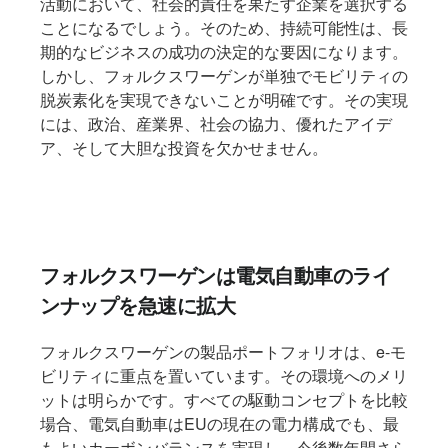
活動において、社会的責任を果たす企業を選択する
ことになるでしょう。そのため、持続可能性は、長
期的なビジネスの成功の決定的な要因になります。
しかし、フォルクスワーゲンが単独でモビリティの
脱炭素化を実現できないことが明確です。その実現
には、政治、産業界、社会の協力、優れたアイデ
ア、そして大胆な投資を欠かせません。
フォルクスワーゲンは電気自動車のライ
ンナップを急速に拡大
フォルクスワーゲンの製品ポートフォリオは、e-モ
ビリティに重点を置いています。その環境へのメリ
ットは明らかです。すべての駆動コンセプトを比較
場合、電気自動車はEUの現在の電力構成でも、最
もよいカーボンバランスを実現し、今後数年間さら