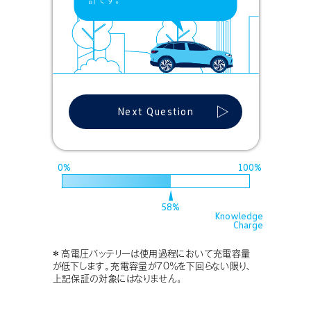
Next Question
58%
Knowledge
Charge
＊ 高電圧バッテリーは使用過程において充電容量
が低下します。充電容量が７０％を下回らない限り、
上記保証の対象にはなりません。