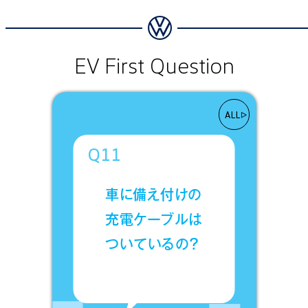
EV First Question
ALL
Q11
車に備え付けの
充電ケーブルは
ついているの？