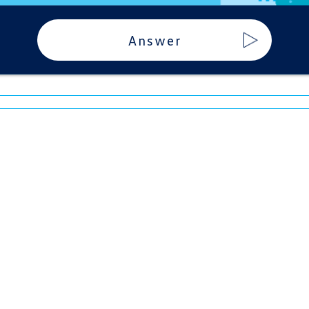
Answer