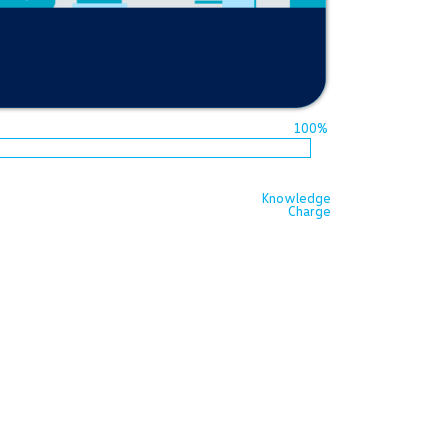
Knowledge
Charge