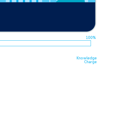
Knowledge
Charge